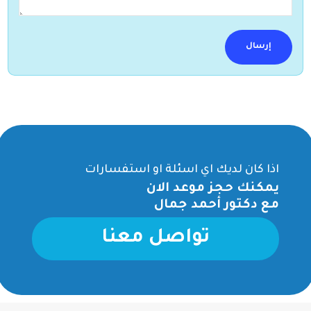
اذا كان لديك اي اسئلة او استفسارات
يمكنك حجز موعد الان
مع دكتور أحمد جمال
تواصل معنا