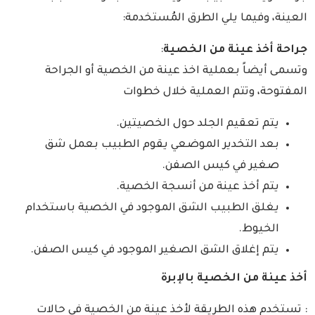
العينة، وفيما يلي الطرق المُستخدمة:
جراحة أخذ عينة من الخصية
:
وتسمى أيضاً بعملية اخذ عينة من الخصية أو الجراحة
المفتوحة، وتتم العملية خلال خطوات
يتم تعقيم الجلد حول الخصيتين.
بعد التخدير الموضعي يقوم الطبيب بعمل شق
صغير في كيس الصفن.
يتم أخذ عينة من أنسجة الخصية.
يغلق الطبيب الشق الموجود في الخصية باستخدام
الخيوط.
يتم إغلاق الشق الصغير الموجود في كيس الصفن.
أخذ عينة من الخصية بالإبرة
: تستخدم هذه الطريقة لأخذ عينة من الخصية في حالات