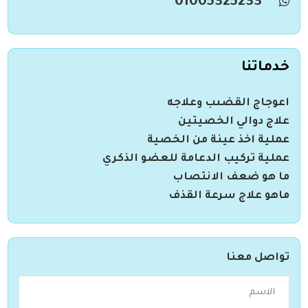
01005325233
خدماتنا
اعوجاج القضىب وعلاجه
علاج دوالي الخصيتين
عملية اخذ عينة من الخصية
عملية تركيب الدعامة للعضو الذكري
ما هو ضعف الانتصاب
ماهو علاج سرعة القذف
تواصل معنا