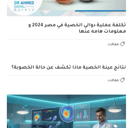
تكلفة عملية دوالي الخصية في مصر 2024 و
معلومات هامه عنها
مقالات
نتائج عينة الخصية ماذا تكشف عن حالة الخصوبة؟
مقالات