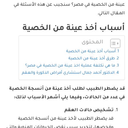
عينة من الخصية في مصر؟ سنجيب عن هذه الأسئلة في
المقال التالي.
أسباب أخذ عينة من الخصية
المحتوى
أسباب أخذ عينة من الخصية
طرق أخذ عينة من الخصية
ما هي تكلفة عملية اخذ عينة من الخصية في مصر؟
الدكتور أحمد جمال استشاري أمراض الذكورة والعقم
قد يضطر الطبيب لطلب أخذ عينة من أنسجة الخصية
في عدد من الحالات، وفيما يلي أشهر الأسباب لذلك:
تشخيص حالات العقم
قد يضطر الطبيب لأخذ عينة من أنسجة الخصية
وفحصها، لتحديد سبب نقص الحيوانات المنوية والتي