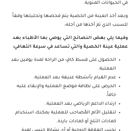
في الحيوانات المنوية.
وبعد أخذ العينة من الخصية يتم فحصها وتحليلها وفقاً
للسبب الذي تم أخذها من أجله،
وفيما يلي بعض النصائح التي يوصي بها الأطباء بعد
عملية عينة الخصية والتي تساعد في سرعة التعافي:
الحصول على قسط كافٍ من الراحة لمدة يومين بعد
العملية.
عدم القيام بأنشطة عنيفة بعد العملية.
الحرص على نظافة موضع العملية والإبقاء عليه
جافاً.
ارتداء الداعم الرياضي بعد العملية.
لتقليل الألم المُصاحب للعملية يمكنك استخدام
كمادات الثلج أو كمادات باردة.
تجنب العلاقة الزوجية أو أي نشاط جنسي لمدة