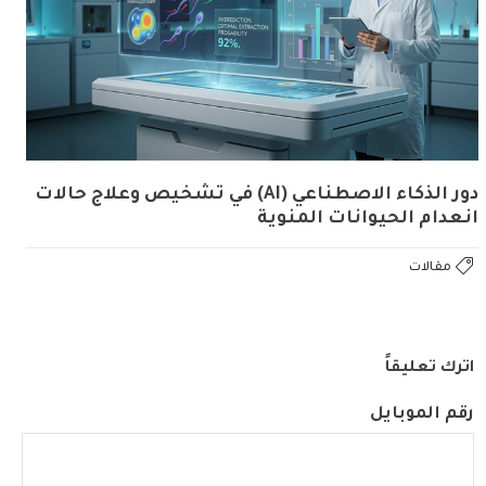
دور الذكاء الاصطناعي (AI) في تشخيص وعلاج حالات
انعدام الحيوانات المنوية
مقالات
اترك تعليقاً
رقم الموبايل