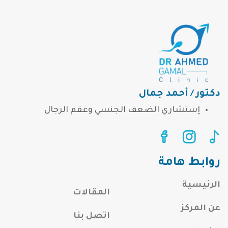
دكتور / أحمد جمال
إستشاري الضعف الجنسي وعقم الرجال
روابط هامة
الرئيسية
المقالات
عن المركز
اتصل بنا