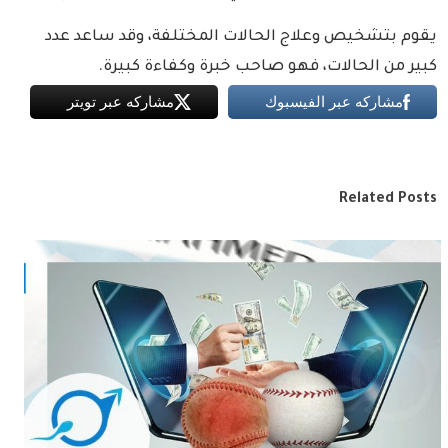
يقوم بتشخيص وعلاج الحالات المختلفة، وقد ساعد عدد
كبير من الحالات، فهو صاحب خبرة وكفاءة كبيرة.
مشاركه عبر الفيسبوك
مشاركه عبر تويتر
Related Posts