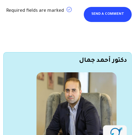
Required fields are marked
دكتور أحمد جمال