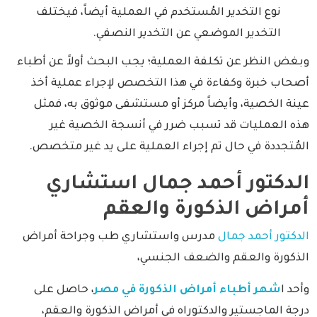
نوع التخدير المُستخدم في العملية أيضاً، فيختلف
التخدير الموضعي عن التخدير النصفي.
وبغض النظر عن تكلفة العملية؛ يجب البحث أولاً عن أطباء
أصحاب خبرة وكفاءة في هذا التخصص لإجراء عملية أخذ
عينة الخصية، وأيضاً مركز أو مستشفى موثوق به، فمثل
هذه العمليات قد تسبب ضرر في أنسجة الخصية غير
المُتجددة في حال تم إجراء العملية على يد غير متخصص.
الدكتور أحمد جمال استشاري
أمراض الذكورة والعقم
الدكتور أحمد جمال
مدرس واستشاري طب وجراحة أمراض
الذكورة والعقم والضعف الجنسي،
وأحد ا
شهر أطباء أمراض الذكورة في مصر
، حاصل على
درجة الماجستير والدكتوراه في أمراض الذكورة والعقم،