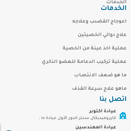
الخدمات
الخدمات
اعوجاج القضىب وعلاجه
علاج دوالي الخصيتين
عملية اخذ عينة من الخصية
عملية تركيب الدعامة للعضو الذكري
ما هو ضعف الانتصاب
ماهو علاج سرعة القذف
اتصل بنا
عيادة اكتوبر
كايروميديكال سنتر الدور الأول عيادة ١٥ .
عيادة المهندسين