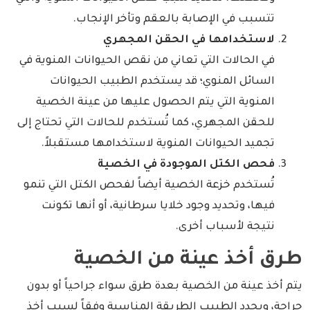
تتسبب في الإصابة بالعقم وتأخر الإنجاب.
لاستخدامها في الحقن المجهري
في الحالات التي تعاني من نقص الحيوانات المنوية في
السائل المنوي؛ قد يستخدم الطبيب الحيوانات
المنوية التي يتم الحصول عليها من عينة الخصية
للحقن المجهري، كما تُستخدم للحالات التي تحتاج إلى
تجميد الحيوانات المنوية لاستخدامها مستقبلاً.
فحص الكتل الموجودة في الخصية
تُستخدم خزعة الخصية أيضاً لفحص الكتل التي تنمو
فيها، وتحديد وجود خلايا سرطانية، أو أنها تكونت
نتيجة لأسباب أخرى.
طرق أخذ عينة من الخصية
يتم أخذ عينة من الخصية بعدة طرق سواء جراحياً أو بدون
جراحة، ويحدد الطبيب الطريقة المناسبة وفقاً لسبب أخذ