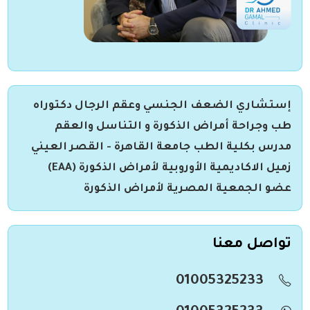
إستشاري الضعف الجنسي وعقم الرجال دكتوراه
طب وجراحة أمراض الذكورة و التناسل والعقم
مدرس بكلية الطب جامعة القاهرة - القصر العيني
زميل الاكاديمية الأوروبية لأمراض الذكورة (EAA)
عضو الجمعية المصرية لأمراض الذكورة
تواصل معنا
01005325233