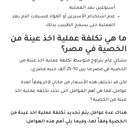
أسبوعين بعد العملية.
عدم استخدام الأسبرين أو المواد مسيلات الدم بعد
العملية حتى يسمح الطبيب بذلك.
ما هي تكلفة عملية اخذ عينة من
الخصية في مصر؟
بشكلٍ عام يتراوح متوسط تكلفة عملية اخذ عينة من
الخصية في مصر ما بين 10-25 ألف جنيه مصري،
لكن قد تختلف هذه الأسعار من مكانٍ لآخر وفقاً لعدة
عوامل، فما هي أهم العوامل التي تحدد تكلفة عملية اخذ
عينة من الخصية؟
هناك عدة عوامل يتم تحديد تكلفة عملية اخذ عينة من
الخصية وفقاً لها، وفيما يلي أهم هذه العوامل: