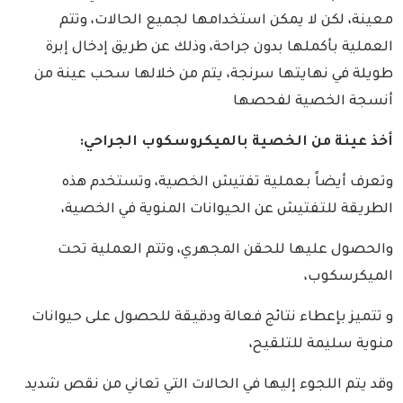
معينة، لكن لا يمكن استخدامها لجميع الحالات، وتتم
العملية بأكملها بدون جراحة، وذلك عن طريق إدخال إبرة
طويلة في نهايتها سرنجة، يتم من خلالها سحب عينة من
أنسجة الخصية لفحصها
أخذ عينة من الخصية بالميكروسكوب الجراحي:
وتعرف أيضاً بعملية تفتيش الخصية، وتستخدم هذه
الطريقة للتفتيش عن الحيوانات المنوية في الخصية،
والحصول عليها للحقن المجهري، وتتم العملية تحت
الميكرسكوب،
و تتميز بإعطاء نتائج فعالة ودقيقة للحصول على حيوانات
منوية سليمة للتلقيح،
وقد يتم اللجوء إليها في الحالات التي تعاني من نقص شديد