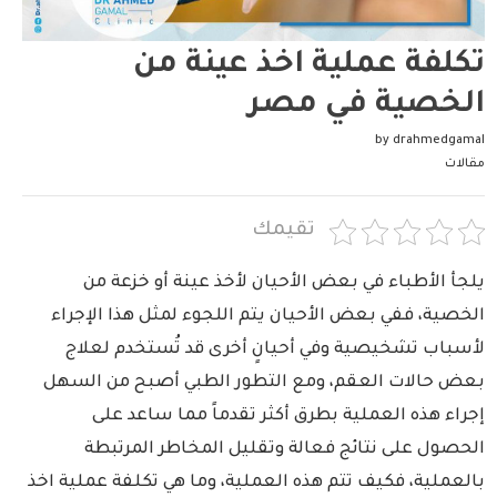
تكلفة عملية اخذ عينة من
الخصية في مصر
by
drahmedgamal
مقالات
تقيمك
يلجأ الأطباء في بعض الأحيان لأخذ عينة أو خزعة من
الخصية، ففي بعض الأحيان يتم اللجوء لمثل هذا الإجراء
لأسباب تشخيصية وفي أحيانٍ أخرى قد تُستخدم لعلاج
بعض حالات العقم، ومع التطور الطبي أصبح من السهل
إجراء هذه العملية بطرق أكثر تقدماً مما ساعد على
الحصول على نتائج فعالة وتقليل المخاطر المرتبطة
بالعملية، فكيف تتم هذه العملية، وما هي تكلفة عملية اخذ