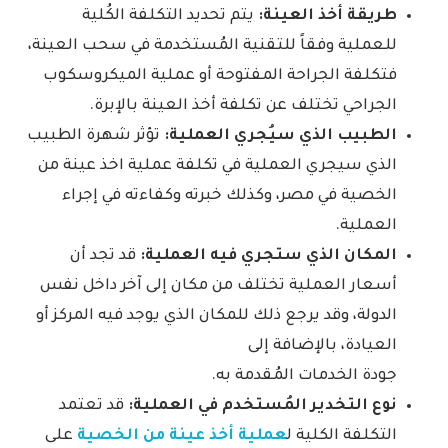
طريقة أخذ العينة:
يتم تحديد التكلفة الكُلية
للعملية وفقاً للتقنية المُستخدمة في سحب العينة،
فتكلفة الجراحة المفتوحة أو عملية الميكروسكوب
الجراحي تختلف عن تكلفة أخذ العينة بالإبرة.
الطبيب الذي سيُجري العملية:
تؤثر شهرة الطبيب
الذي سيجري العملية في تكلفة عملية اخذ عينة من
الخصية في مصر، وكذلك خبرته وكفاءته في إجراء
العملية.
المكان الذي ستجري فيه العملية:
قد تجد أن
أسعار العملية تختلف من مكان إلى آخر داخل نفس
الدولة، وقد يرجع ذلك للمكان الذي يوجد فيه المركز أو
العيادة، بالإضافة إلى
جودة الخدمات المُقدمة به.
نوع التخدير المُستخدم في العملية:
قد تعتمد
التكلفة الكلية ل
عملية أخذ عينة من الخصية
على