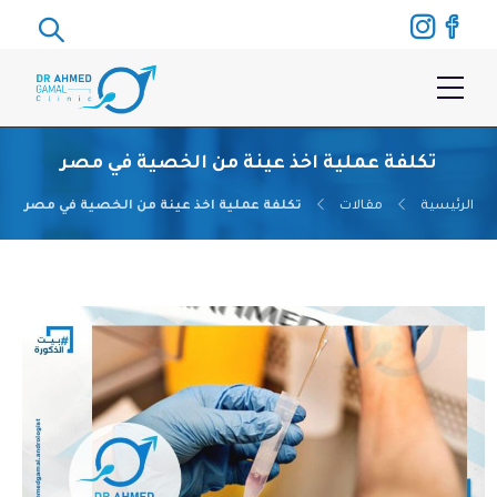
تكلفة عملية اخذ عينة من الخصية في مصر
الرئيسية
مقالات
تكلفة عملية اخذ عينة من الخصية في مصر