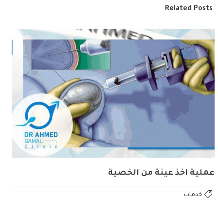
Related Posts
عملية اخذ عينة من الخصية
خدمات