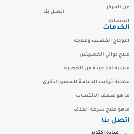
عن المركز
اتصل بنا
الخدمات
الخدمات
اعوجاج القضىب وعلاجه
علاج دوالي الخصيتين
عملية اخذ عينة من الخصية
عملية تركيب الدعامة للعضو الذكري
ما هو ضعف الانتصاب
ماهو علاج سرعة القذف
اتصل بنا
عيادة اكتوبر