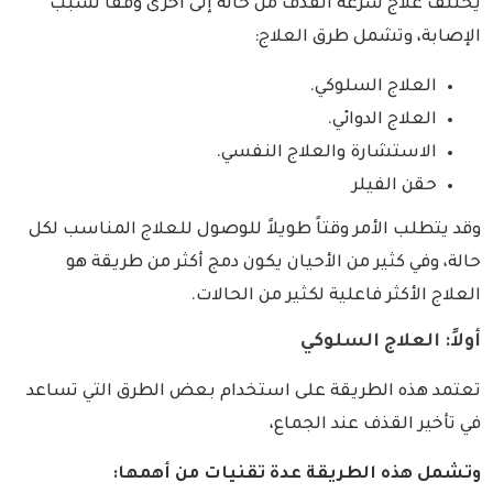
يختلف علاج سرعة القذف من حالة إلى أخرى وفقاً لسبب
الإصابة، وتشمل طرق العلاج:
العلاج السلوكي.
العلاج الدوائي.
الاستشارة والعلاج النفسي.
حقن الفيلر
وقد يتطلب الأمر وقتاً طويلاً للوصول للعلاج المناسب لكل
حالة، وفي كثير من الأحيان يكون دمج أكثر من طريقة هو
العلاج الأكثر فاعلية لكثير من الحالات.
أولاً: العلاج السلوكي
تعتمد هذه الطريقة على استخدام بعض الطرق التي تساعد
في تأخير القذف عند الجماع،
وتشمل هذه الطريقة عدة تقنيات من أهمها: