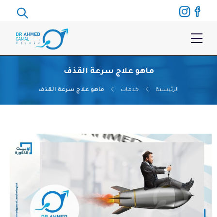
ماهو علاج سرعة القذف
الرئيسية
خدمات
ماهو علاج سرعة القذف