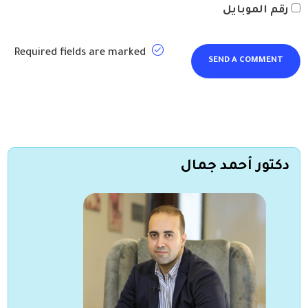
رقم الموبايل
Required fields are marked
دكتور أحمد جمال