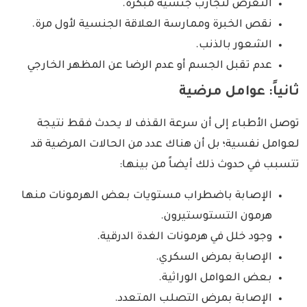
التعرض لتجارب جنسية مبكرة.
نقص الخبرة وممارسة العلاقة الجنسية لأول مرة.
الشعور بالذنب.
عدم تقبل الجسم أو عدم الرضا عن المظهر الخارجي
ثانياً: عوامل مرضية
توصل الأطباء إلى أن سرعة القذف لا يحدث فقط نتيجة
لعوامل نفسية؛ بل أن هناك عدد من الحالات المرضية قد
تتسبب في حدوث ذلك أيضاً من بينها:
الإصابة باضطراب مستويات بعض الهرمونات منها
هرمون التستوستيرون.
وجود خلل في هرمونات الغدة الدرقية.
الإصابة بمرض السكري.
بعض العوامل الوراثية.
الإصابة بمرض التصلب المتعدد.