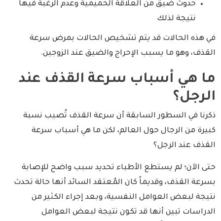
حدوث ضيق من العلاقة الحميمية وعدم الرغبة فيها
نتيجة لذلك
في هذه الحالات قد يتم تشخيص الحالات بمرض سرعة
القذف، وهو ما يسبب الإحراج والضيق عند الزوجين.
ما هي أسباب سرعة القذف عند
الرجل؟
ذكرنا في السطور السابقة أن سرعة القذف تُصيب نسبة
كبيرة من الرجال حول العالم، لكن ما هي أسباب سرعة
القذف عند الرجل؟
حتى الآن؛ لم يستطع الأطباء تحديد سبب واضح للإصابة
بسرعة القذف، وقديماً كان المُعتقد السائد أنها حالة تحدث
نتيجة لبعض العوامل النفسية، وبعد إجراء الكثير من
الدراسات تبين أنها قد تكون نتيجة لبعض العوامل