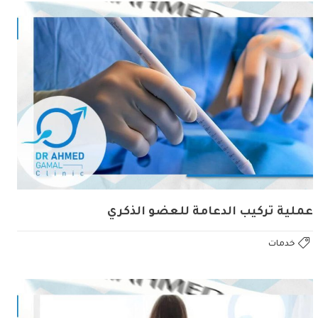
عملية تركيب الدعامة للعضو الذكري
خدمات