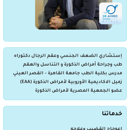
إستشاري الضعف الجنسي وعقم الرجال دكتوراه
طب وجراحة أمراض الذكورة و التناسل والعقم
مدرس بكلية الطب جامعة القاهرة - القصر العيني
زميل الاكاديمية الأوروبية لأمراض الذكورة (EAA)
عضو الجمعية المصرية لأمراض الذكورة
خدماتنا
اعوجاج القضىب وعلاجه