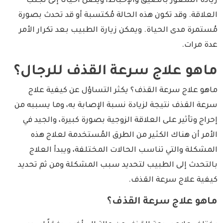
زيادة الشعور بالضيق والإحباط، ويصل أحياناً إلى تجنب
العلاقة. وقد تكون هذه الحالة مُكتسبة أو قد تحدث بصورة
مُستمرة مدى الحياة. ويمكن زيارة الطبيب بعد تكرار الأمر
عدة مرات.
ماهو علاج سرعة القذف للرجال؟
ماهو علاج سرعة القذف؟ يكثر التساؤل عن كيفية علاج
سرعة القذف نتيجة لزيادة نسبة الإصابة به، وما يسببه من
إحراج وتأثير على العلاقة الزوجية بصورة كبيرة، والجيد في
الأمر أن هناك الكثير من الطرق المُستخدمة لعلاج هذه
المشكلة والتي تناسب الحالات المختلفة، ويبدأ العلاج
بالتحدث إلى الطبيب لتحديد سبب المشكلة ومن ثم تحديد
كيفية علاج سرعة القذف.
ماهو علاج سرعة القذف؟