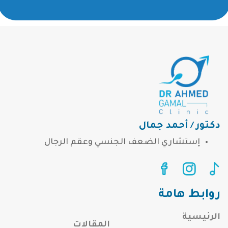
دكتور / أحمد جمال
إستشاري الضعف الجنسي وعقم الرجال
روابط هامة
الرئيسية
المقالات