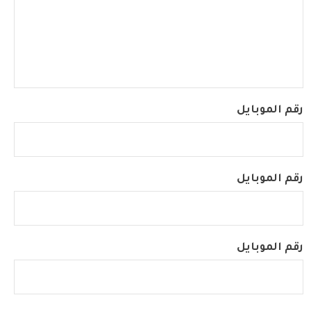
رقم الموبايل
رقم الموبايل
رقم الموبايل