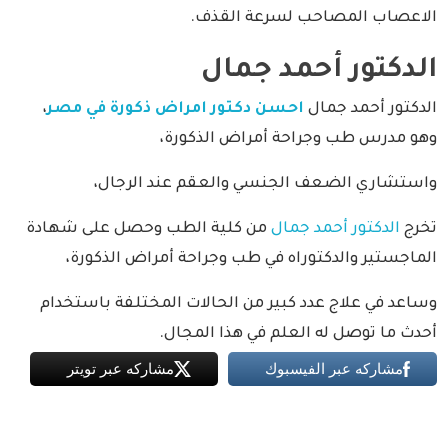
الاعصاب المصاحب لسرعة القذف.
الدكتور أحمد جمال
الدكتور أحمد جمال
احسن دكتور امراض ذكورة في مصر
،
وهو مدرس طب وجراحة أمراض الذكورة،
واستشاري الضعف الجنسي والعقم عند الرجال،
تخرج
الدكتور أحمد جمال
من كلية الطب وحصل على شهادة
الماجستير والدكتوراه في طب وجراحة أمراض الذكورة،
وساعد في علاج عدد كبير من الحالات المختلفة باستخدام
أحدث ما توصل له العلم في هذا المجال.
مشاركه عبر الفيسبوك
مشاركه عبر تويتر