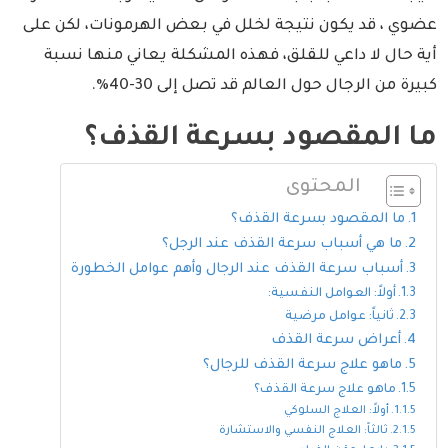
عضوي ، قد يكون نتيجة لخلل في بعض الهرمونات، لكن على
أية حال لا داعي للقلق، فهذه المشكلة يعاني منها نسبة
كبيرة من الرجال حول العالم قد تصل إلى 30-40%.
ما المقصود بسرعة القذف؟
المحتوى
ما المقصود بسرعة القذف؟
ما هي أسباب سرعة القذف عند الرجل؟
أسباب سرعة القذف عند الرجال وأهم عوامل الخطورة
أولاً: العوامل النفسية:
ثانياً: عوامل مرضية
أعراض سرعة القذف
ماهو علاج سرعة القذف للرجال؟
ماهو علاج سرعة القذف؟
أولاً: العلاج السلوكي
ثالثاً: العلاج النفسي والاستشارة