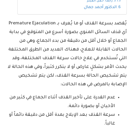
رابعا: حقن الفيلر
الدكتور أحمد جمال
يُقصد بسرعة القذف أو ما يُعرف بـ Premature Ejaculation
أي قذف السائل المنوي بصورة أسرع من المتوقع في بداية
الجماع أو خلال أقل من دقيقة من بدء الجماع، وهي من
الحالات القابلة للعلاج، فهناك العديد من الطرق المختلفة
التي تُستخدم في علاج حالات سرعة القذف المختلفة، وقد
يحدث الأمر بشكلٍ عارض أو لا يتكرر كثيراً، وفي هذه الحالة لا
يتم تشخيص الحالة بسرعة القذف، لكن يتم تشخيص
الإصابة بالمرض في هذه الحالات:
عدم القدرة على تأخير القذف أثناء الجماع في كثير من
الأحيان أو بصورة دائمة.
سرعة القذف بعد الإيلاج بمدة أقل من دقيقة دائماً أو
غالباً.