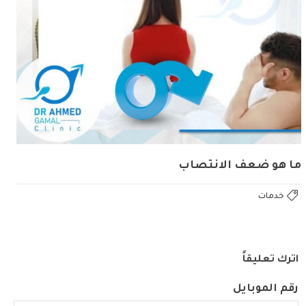
ما هو ضعف الانتصاب
خدمات
اترك تعليقاً
رقم الموبايل