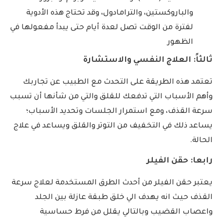
والباروكستين، والترامادول، وقد تحتاج هذه الأدوية
لفترة من الوقت تصل لعدة أيام حتى يبدأ مفعولها في
الظهور
ثالثاً: العلاج النفسي والاستشارة
تعتمد هذه الطريقة على التحدث مع الطبيب عن تجاربك
وأهم الأسباب التي تدفعك للقلق والتي من شأنها أن تسبب
سرعة القذف، ومع استمرار الجلسات وتحديد الأسباب؛
يساعد ذلك في التخفيف من التوتر والقلق ويساعد في علاج
الحالة.
رابعا: حقن الفيلر
يعتبر حقن الفيلر من أحدث الطرق المستخدمة لعلاج سرعة
القذف حيث انه يهدف الي خلق طبقة عازلة بين الجلد
واعصاب القضيب وبالتالي يقلل من فرط حساسية