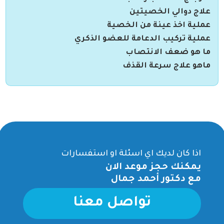
علاج دوالي الخصيتين
عملية اخذ عينة من الخصية
عملية تركيب الدعامة للعضو الذكري
ما هو ضعف الانتصاب
ماهو علاج سرعة القذف
اذا كان لديك اي اسئلة او استفسارات
يمكنك حجز موعد الان
مع دكتور أحمد جمال
تواصل معنا