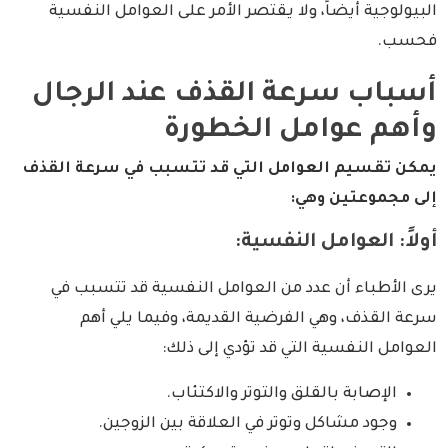
البيولوجية أيضاً، ولا يقتصر الأمر على العوامل النفسية
فحسب.
أسباب سرعة القذف عند الرجال
وأهم عوامل الخطورة
يمكن تقسيم العوامل التي قد تتسبب في سرعة القذف
إلى مجموعتين وهي:
أولاً: العوامل النفسية:
يرى الأطباء أن عدد من العوامل النفسية قد تتسبب في
سرعة القذف، وهي الفرضية القديمة، وفيما يلي أهم
العوامل النفسية التي قد تؤدي إلى ذلك:
الإصابة بالقلق والتوتر والاكتئاب.
وجود مشاكل وتوتر في العلاقة بين الزوجين.