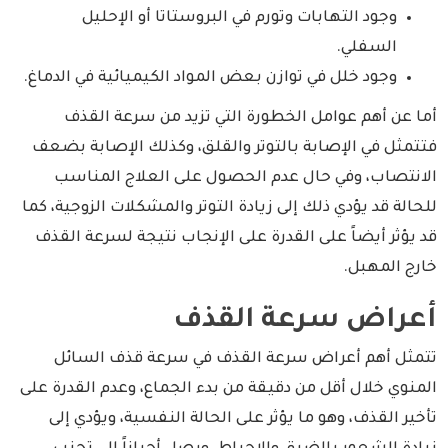
وجود التهابات وتورم في البروستاتا أو الإحليل
السفلي.
وجود خلل في توازن بعض المواد الكيميائية في الدماغ.
أما عن أهم عوامل الخطورة التي تزيد من سرعة القذف
فتتمثل في الإصابة بالتوتر والقلق، وكذلك الإصابة بضعف
الانتصاب، وفي حال عدم الحصول على العلاج المناسب
للحالة قد يؤدي ذلك إلى زيادة التوتر والمشكلات الزوجية، كما
قد يؤثر أيضاً على القدرة على الإنجاب نتيجة لسرعة القذف
خارج المهبل.
أعراض سرعة القذف
تتمثل أهم أعراض سرعة القذف في سرعة قذف السائل
المنوي خلال أقل من دقيقة من بدء الجماع، وعدم القدرة على
تأخير القذف، وهو ما يؤثر على الحالة النفسية، ويؤدي إلى