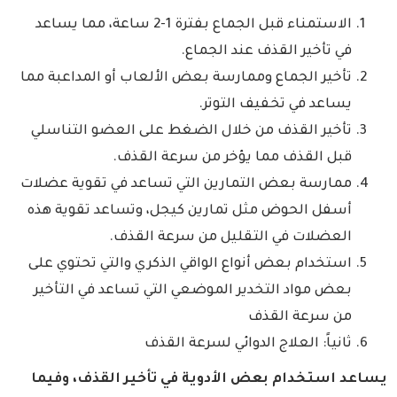
الاستمناء قبل الجماع بفترة 1-2 ساعة، مما يساعد
في تأخير القذف عند الجماع.
تأخير الجماع وممارسة بعض الألعاب أو المداعبة مما
يساعد في تخفيف التوتر.
تأخير القذف من خلال الضغط على العضو التناسلي
قبل القذف مما يؤخر من سرعة القذف.
ممارسة بعض التمارين التي تساعد في تقوية عضلات
أسفل الحوض مثل تمارين كيجل، وتساعد تقوية هذه
العضلات في التقليل من سرعة القذف.
استخدام بعض أنواع الواقي الذكري والتي تحتوي على
بعض مواد التخدير الموضعي التي تساعد في التأخير
من سرعة القذف
ثانياً: العلاج الدوائي لسرعة القذف
يساعد استخدام بعض الأدوية في تأخير القذف، وفيما